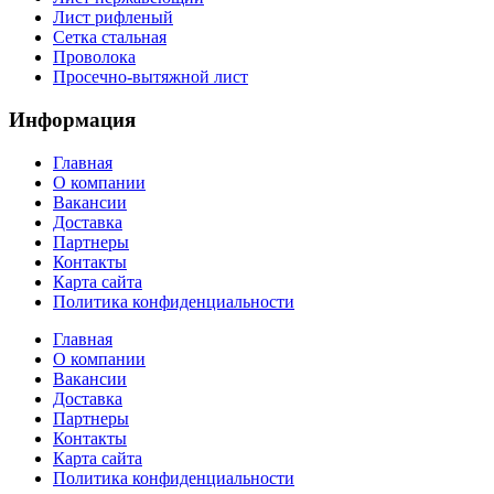
Лист рифленый
Сетка стальная
Проволока
Просечно-вытяжной лист
Информация
Главная
О компании
Вакансии
Доставка
Партнеры
Контакты
Карта сайта
Политика конфиденциальности
Главная
О компании
Вакансии
Доставка
Партнеры
Контакты
Карта сайта
Политика конфиденциальности