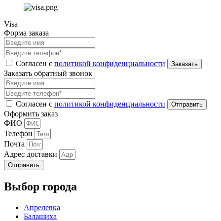
Visa
Форма заказа
Согласен с
политикой конфиденциальности
Заказать обратный звонок
Согласен с
политикой конфиденциальности
Оформить заказ
ФИО
Телефон
Почта
Адрес доставки
Отправить
Выбор города
Апрелевка
Балашиха