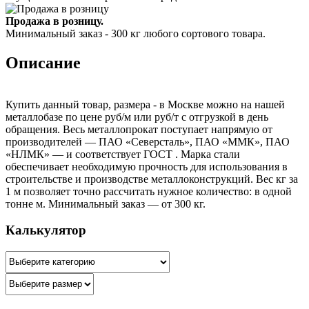
Продажа в розницу.
Минимальный заказ - 300 кг любого сортового товара.
Описание
Купить данный товар, размера - в Москве можно на нашей
металлобазе по цене руб/м или руб/т с отгрузкой в день
обращения. Весь металлопрокат поступает напрямую от
производителей — ПАО «Северсталь», ПАО «ММК», ПАО
«НЛМК» — и соответствует ГОСТ . Марка стали
обеспечивает необходимую прочность для использования в
строительстве и производстве металлоконструкций. Вес кг за
1 м позволяет точно рассчитать нужное количество: в одной
тонне м. Минимальный заказ — от 300 кг.
Калькулятор