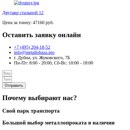
Двутавр стальной 12
Цена за тонну: 47160 руб.
Оставить заявку онлайн
+7 (495) 204-18-52
info@metallobaza.pro
г. Дубна, ул. Жуковского, 7Б
Пн-Пт: 8:00 - 20:00, Сб-Вс: 10:00 - 18:00
Отправить
Почему выбирают нас?
Свой парк транспорта
Большой выбор металлопроката в наличии