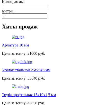
Килограммы:
Метры:
Хиты продаж
Арматура 10 мм
Цена за тонну: 21000 руб.
Уголок стальной 25х25х5 мм
Цена за тонну: 35640 руб.
Труба профильная 15х10х1,5 мм
Цена за тонну: 40050 руб.