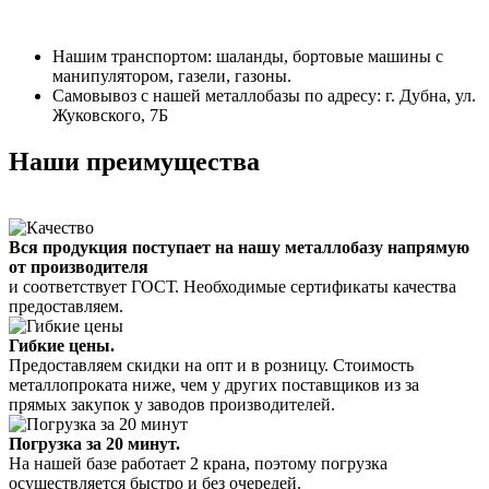
Нашим транспортом: шаланды, бортовые машины с
манипулятором, газели, газоны.
Самовывоз с нашей металлобазы по адресу: г. Дубна, ул.
Жуковского, 7Б
Наши преимущества
Вся продукция поступает на нашу металлобазу напрямую
от производителя
и соответствует ГОСТ. Необходимые сертификаты качества
предоставляем.
Гибкие цены.
Предоставляем скидки на опт и в розницу. Стоимость
металлопроката ниже, чем у других поставщиков из за
прямых закупок у заводов производителей.
Погрузка за 20 минут.
На нашей базе работает 2 крана, поэтому погрузка
осуществляется быстро и без очередей.