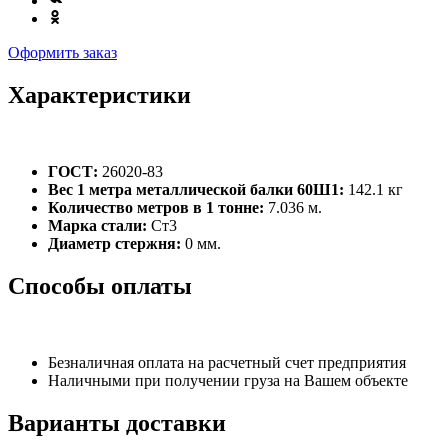
Оформить заказ
Характеристики
ГОСТ:
26020-83
Вес 1 метра металлической балки 60Ш1:
142.1 кг
Количество метров в 1 тонне:
7.036 м.
Марка стали:
Ст3
Диаметр стержня:
0 мм.
Способы оплаты
Безналичная оплата на расчетный счет предприятия
Наличными при получении груза на Вашем объекте
Варианты доставки