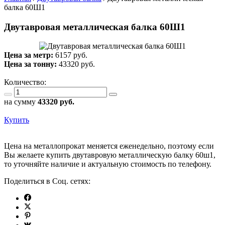
балка 60Ш1
Двутавровая металлическая балка 60Ш1
Цена за метр:
6157 руб.
Цена за тонну:
43320
руб.
Количество:
на сумму
43320
руб.
Купить
Цена на металлопрокат меняется еженедельно, поэтому если
Вы желаете купить двутавровую металлическую балку 60ш1,
то уточняйте наличие и актуальную стоимость по телефону.
Поделиться в Соц. сетях: