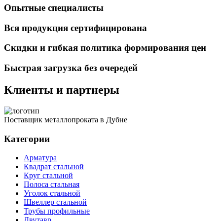
Опытные специалисты
Вся продукция сертифицирована
Скидки и гибкая политика формирования цен
Быстрая загрузка без очередей
Клиенты и партнеры
Поставщик металлопроката в Дубне
Категории
Арматура
Квадрат стальной
Круг стальной
Полоса стальная
Уголок стальной
Швеллер стальной
Трубы профильные
Двутавр