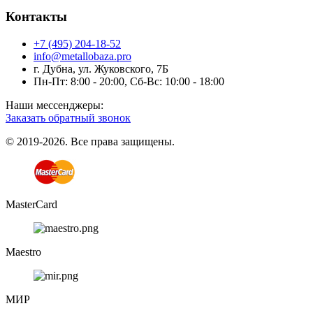
Контакты
+7 (495) 204-18-52
info@metallobaza.pro
г. Дубна, ул. Жуковского, 7Б
Пн-Пт: 8:00 - 20:00, Сб-Вс: 10:00 - 18:00
Наши мессенджеры:
Заказать обратный звонок
© 2019-2026. Все права защищены.
MasterCard
Maestro
МИР