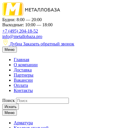
Будни: 8:00 — 20:00
Выходные: 10:00 — 18:00
+7 (495) 204-18-52
info@metallobaza.pro
Дубна
Заказать обратный звонок
Меню
Главная
О компании
Доставка
Партнеры
Вакансии
Оплата
Контакты
Поиск
Искать
Меню
Арматура
Квадрат стальной