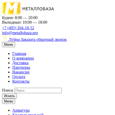
Будни: 8:00 — 20:00
Выходные: 10:00 — 18:00
+7 (495) 204-18-52
info@metallobaza.pro
Дубна
Заказать обратный звонок
Меню
Главная
О компании
Доставка
Партнеры
Вакансии
Оплата
Контакты
Поиск
Искать
Меню
Арматура
Квадрат стальной