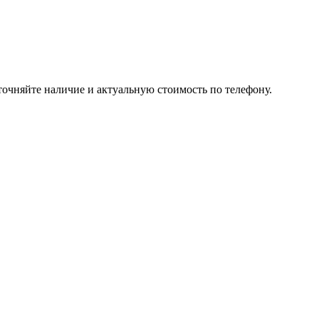
точняйте наличие и актуальную стоимость по телефону.