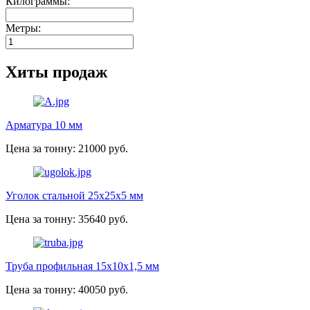
Килограммы:
Метры:
Хиты продаж
Арматура 10 мм
Цена за тонну: 21000 руб.
Уголок стальной 25х25х5 мм
Цена за тонну: 35640 руб.
Труба профильная 15х10х1,5 мм
Цена за тонну: 40050 руб.