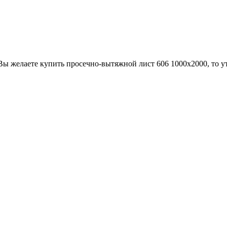
Вы желаете купить просечно-вытяжной лист 606 1000х2000, то у