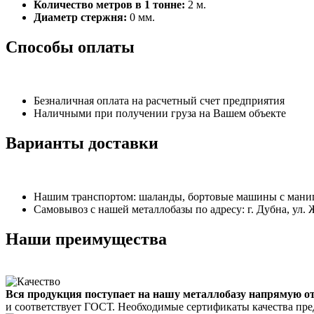
Количество метров в 1 тонне:
2 м.
Диаметр стержня:
0 мм.
Способы оплаты
Безналичная оплата на расчетный счет предприятия
Наличными при получении груза на Вашем объекте
Варианты доставки
Нашим транспортом: шаланды, бортовые машины с манипу
Самовывоз с нашей металлобазы по адресу: г. Дубна, ул. 
Наши преимущества
Вся продукция поступает на нашу металлобазу напрямую о
и соответствует ГОСТ. Необходимые сертификаты качества пре