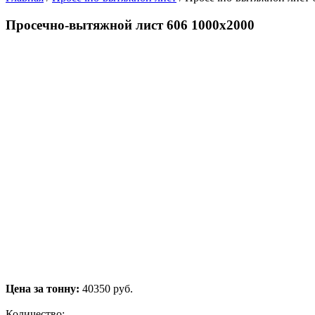
Просечно-вытяжной лист 606 1000х2000
Цена за тонну:
40350
руб.
Количество: