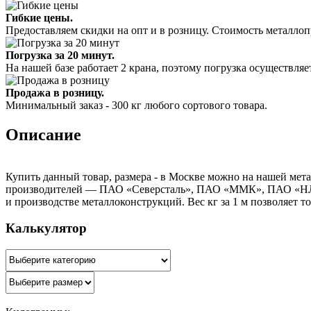
Гибкие цены.
Предоставляем скидки на опт и в розницу. Стоимость металлоп
Погрузка за 20 минут.
На нашей базе работает 2 крана, поэтому погрузка осуществляет
Продажа в розницу.
Минимальный заказ - 300 кг любого сортового товара.
Описание
Купить данный товар, размера - в Москве можно на нашей мета
производителей — ПАО «Северсталь», ПАО «ММК», ПАО «НЛМК»
и производстве металлоконструкций. Вес кг за 1 м позволяет т
Калькулятор