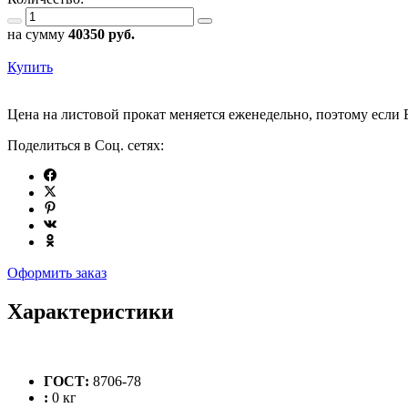
на сумму
40350
руб.
Купить
Цена на листовой прокат меняется еженедельно, поэтому если 
Поделиться в Соц. сетях:
Оформить заказ
Характеристики
ГОСТ:
8706-78
:
0 кг