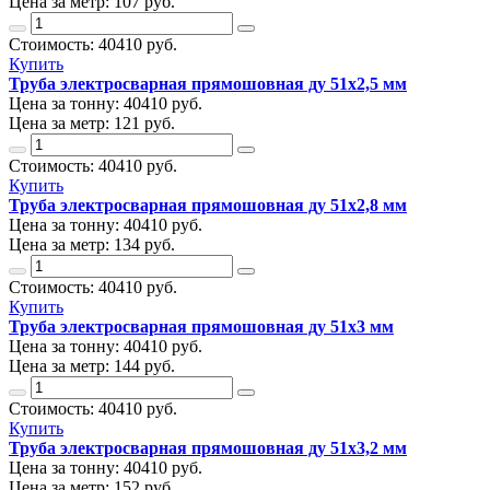
Цена за метр:
107 руб.
Стоимость:
40410
руб.
Купить
Труба электросварная прямошовная ду 51х2,5 мм
Цена за тонну:
40410
руб.
Цена за метр:
121 руб.
Стоимость:
40410
руб.
Купить
Труба электросварная прямошовная ду 51х2,8 мм
Цена за тонну:
40410
руб.
Цена за метр:
134 руб.
Стоимость:
40410
руб.
Купить
Труба электросварная прямошовная ду 51х3 мм
Цена за тонну:
40410
руб.
Цена за метр:
144 руб.
Стоимость:
40410
руб.
Купить
Труба электросварная прямошовная ду 51х3,2 мм
Цена за тонну:
40410
руб.
Цена за метр:
152 руб.