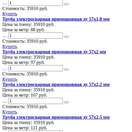
Стоимость:
35910
руб.
Купить
Труба электросварная прямошовная ду 57х1,8 мм
Цена за тонну:
35910
руб.
Цена за метр:
88 руб.
Стоимость:
35910
руб.
Купить
Труба электросварная прямошовная ду 57х2 мм
Цена за тонну:
35910
руб.
Цена за метр:
97 руб.
Стоимость:
35910
руб.
Купить
Труба электросварная прямошовная ду 57х2,2 мм
Цена за тонну:
35910
руб.
Цена за метр:
107 руб.
Стоимость:
35910
руб.
Купить
Труба электросварная прямошовная ду 57х2,5 мм
Цена за тонну:
35910
руб.
Цена за метр:
121 руб.