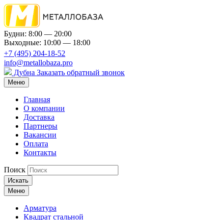
Будни: 8:00 — 20:00
Выходные: 10:00 — 18:00
+7 (495) 204-18-52
info@metallobaza.pro
Дубна
Заказать обратный звонок
Меню
Главная
О компании
Доставка
Партнеры
Вакансии
Оплата
Контакты
Поиск
Искать
Меню
Арматура
Квадрат стальной