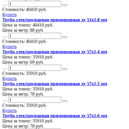
Стоимость:
40410
руб.
Купить
Труба электросварная прямошовная ду 51х1,8 мм
Цена за тонну:
40410
руб.
Цена за метр:
88 руб.
Стоимость:
40410
руб.
Купить
Труба электросварная прямошовная ду 57х1,4 мм
Цена за тонну:
35910
руб.
Цена за метр:
69 руб.
Стоимость:
35910
руб.
Купить
Труба электросварная прямошовная ду 57х1,5 мм
Цена за тонну:
35910
руб.
Цена за метр:
78 руб.
Стоимость:
35910
руб.
Купить
Труба электросварная прямошовная ду 57х1,6 мм
Цена за тонну:
35910
руб.
Цена за метр:
78 руб.