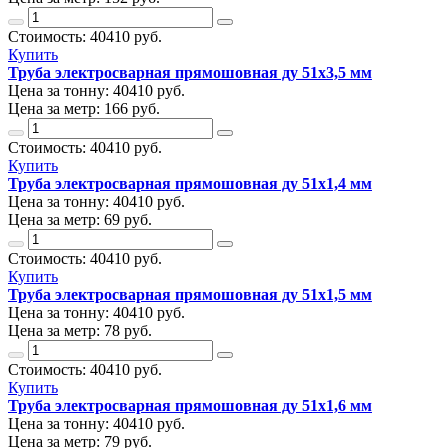
Стоимость:
40410
руб.
Купить
Труба электросварная прямошовная ду 51х3,5 мм
Цена за тонну:
40410
руб.
Цена за метр:
166 руб.
Стоимость:
40410
руб.
Купить
Труба электросварная прямошовная ду 51х1,4 мм
Цена за тонну:
40410
руб.
Цена за метр:
69 руб.
Стоимость:
40410
руб.
Купить
Труба электросварная прямошовная ду 51х1,5 мм
Цена за тонну:
40410
руб.
Цена за метр:
78 руб.
Стоимость:
40410
руб.
Купить
Труба электросварная прямошовная ду 51х1,6 мм
Цена за тонну:
40410
руб.
Цена за метр:
79 руб.