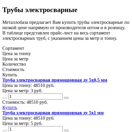
Трубы электросварные
Металлобаза предлагает Вам купить трубы электросварные по
низкой цене напрямую от производителя оптом и в розницу.
В таблице представлен прайс-лист на весь сортамент
электросварных труб, с указанием цены за метр и тонну.
Сортамент
Цена за тонну
Цена за метр
Количество
Стоимость
Купить
Труба электросварная прямошовная ду 5х0,5 мм
Цена за тонну:
48510
руб.
Цена за метр:
3 руб.
Стоимость:
48510
руб.
Купить
Труба электросварная прямошовная ду 5х1 мм
Цена за тонну:
48510
руб.
Цена за метр:
5 руб.