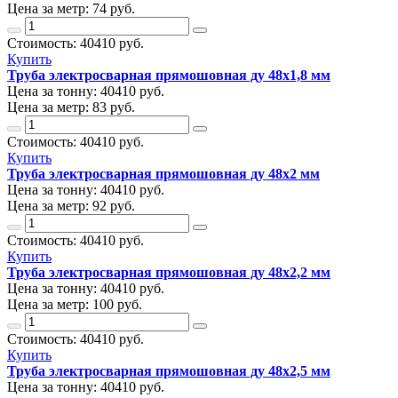
Цена за метр:
74 руб.
Стоимость:
40410
руб.
Купить
Труба электросварная прямошовная ду 48х1,8 мм
Цена за тонну:
40410
руб.
Цена за метр:
83 руб.
Стоимость:
40410
руб.
Купить
Труба электросварная прямошовная ду 48х2 мм
Цена за тонну:
40410
руб.
Цена за метр:
92 руб.
Стоимость:
40410
руб.
Купить
Труба электросварная прямошовная ду 48х2,2 мм
Цена за тонну:
40410
руб.
Цена за метр:
100 руб.
Стоимость:
40410
руб.
Купить
Труба электросварная прямошовная ду 48х2,5 мм
Цена за тонну:
40410
руб.