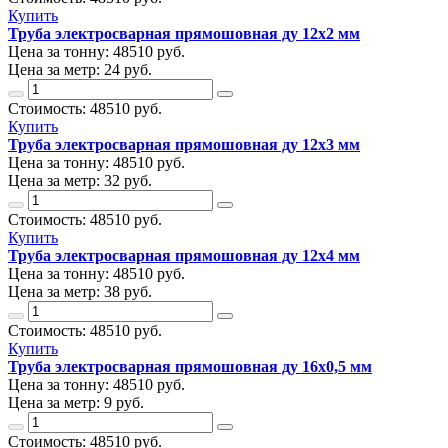
Купить
Труба электросварная прямошовная ду 12х2 мм
Цена за тонну:
48510
руб.
Цена за метр:
24 руб.
Стоимость:
48510
руб.
Купить
Труба электросварная прямошовная ду 12х3 мм
Цена за тонну:
48510
руб.
Цена за метр:
32 руб.
Стоимость:
48510
руб.
Купить
Труба электросварная прямошовная ду 12х4 мм
Цена за тонну:
48510
руб.
Цена за метр:
38 руб.
Стоимость:
48510
руб.
Купить
Труба электросварная прямошовная ду 16х0,5 мм
Цена за тонну:
48510
руб.
Цена за метр:
9 руб.
Стоимость:
48510
руб.