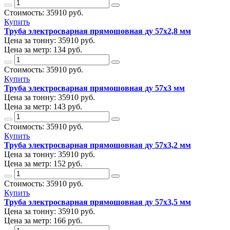
Стоимость:
35910
руб.
Купить
Труба электросварная прямошовная ду 57х2,8 мм
Цена за тонну:
35910
руб.
Цена за метр:
134 руб.
Стоимость:
35910
руб.
Купить
Труба электросварная прямошовная ду 57х3 мм
Цена за тонну:
35910
руб.
Цена за метр:
143 руб.
Стоимость:
35910
руб.
Купить
Труба электросварная прямошовная ду 57х3,2 мм
Цена за тонну:
35910
руб.
Цена за метр:
152 руб.
Стоимость:
35910
руб.
Купить
Труба электросварная прямошовная ду 57х3,5 мм
Цена за тонну:
35910
руб.
Цена за метр:
166 руб.