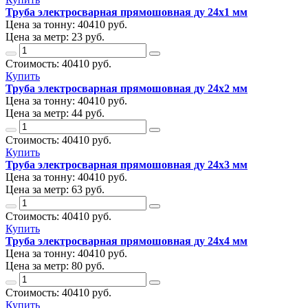
Труба электросварная прямошовная ду 24х1 мм
Цена за тонну:
40410
руб.
Цена за метр:
23 руб.
Стоимость:
40410
руб.
Купить
Труба электросварная прямошовная ду 24х2 мм
Цена за тонну:
40410
руб.
Цена за метр:
44 руб.
Стоимость:
40410
руб.
Купить
Труба электросварная прямошовная ду 24х3 мм
Цена за тонну:
40410
руб.
Цена за метр:
63 руб.
Стоимость:
40410
руб.
Купить
Труба электросварная прямошовная ду 24х4 мм
Цена за тонну:
40410
руб.
Цена за метр:
80 руб.
Стоимость:
40410
руб.
Купить