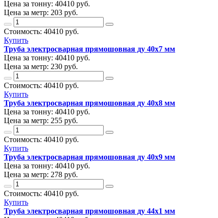
Цена за тонну:
40410
руб.
Цена за метр:
203 руб.
Стоимость:
40410
руб.
Купить
Труба электросварная прямошовная ду 40х7 мм
Цена за тонну:
40410
руб.
Цена за метр:
230 руб.
Стоимость:
40410
руб.
Купить
Труба электросварная прямошовная ду 40х8 мм
Цена за тонну:
40410
руб.
Цена за метр:
255 руб.
Стоимость:
40410
руб.
Купить
Труба электросварная прямошовная ду 40х9 мм
Цена за тонну:
40410
руб.
Цена за метр:
278 руб.
Стоимость:
40410
руб.
Купить
Труба электросварная прямошовная ду 44х1 мм