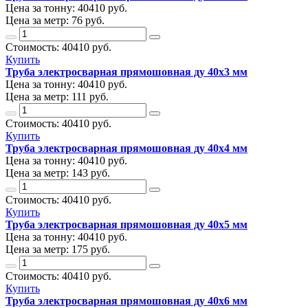
Цена за тонну:
40410
руб.
Цена за метр:
76 руб.
Стоимость:
40410
руб.
Купить
Труба электросварная прямошовная ду 40х3 мм
Цена за тонну:
40410
руб.
Цена за метр:
111 руб.
Стоимость:
40410
руб.
Купить
Труба электросварная прямошовная ду 40х4 мм
Цена за тонну:
40410
руб.
Цена за метр:
143 руб.
Стоимость:
40410
руб.
Купить
Труба электросварная прямошовная ду 40х5 мм
Цена за тонну:
40410
руб.
Цена за метр:
175 руб.
Стоимость:
40410
руб.
Купить
Труба электросварная прямошовная ду 40х6 мм