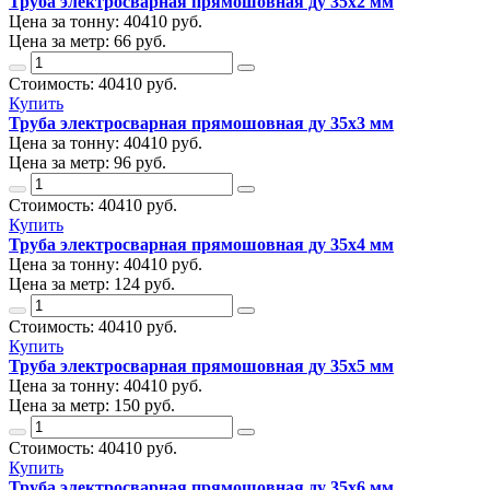
Труба электросварная прямошовная ду 35х2 мм
Цена за тонну:
40410
руб.
Цена за метр:
66 руб.
Стоимость:
40410
руб.
Купить
Труба электросварная прямошовная ду 35х3 мм
Цена за тонну:
40410
руб.
Цена за метр:
96 руб.
Стоимость:
40410
руб.
Купить
Труба электросварная прямошовная ду 35х4 мм
Цена за тонну:
40410
руб.
Цена за метр:
124 руб.
Стоимость:
40410
руб.
Купить
Труба электросварная прямошовная ду 35х5 мм
Цена за тонну:
40410
руб.
Цена за метр:
150 руб.
Стоимость:
40410
руб.
Купить
Труба электросварная прямошовная ду 35х6 мм