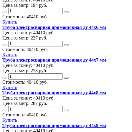
Цена за метр:
194 руб.
Стоимость:
40410
руб.
Купить
Труба электросварная прямошовная ду 44х6 мм
Цена за тонну:
40410
руб.
Цена за метр:
227 руб.
Стоимость:
40410
руб.
Купить
Труба электросварная прямошовная ду 44х7 мм
Цена за тонну:
40410
руб.
Цена за метр:
258 руб.
Стоимость:
40410
руб.
Купить
Труба электросварная прямошовная ду 44х8 мм
Цена за тонну:
40410
руб.
Цена за метр:
287 руб.
Стоимость:
40410
руб.
Купить
Труба электросварная прямошовная ду 44х9 мм
Цена за тонну:
40410
руб.