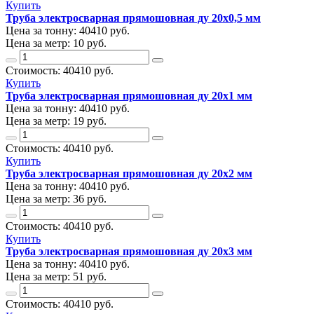
Купить
Труба электросварная прямошовная ду 20х0,5 мм
Цена за тонну:
40410
руб.
Цена за метр:
10 руб.
Стоимость:
40410
руб.
Купить
Труба электросварная прямошовная ду 20х1 мм
Цена за тонну:
40410
руб.
Цена за метр:
19 руб.
Стоимость:
40410
руб.
Купить
Труба электросварная прямошовная ду 20х2 мм
Цена за тонну:
40410
руб.
Цена за метр:
36 руб.
Стоимость:
40410
руб.
Купить
Труба электросварная прямошовная ду 20х3 мм
Цена за тонну:
40410
руб.
Цена за метр:
51 руб.
Стоимость:
40410
руб.