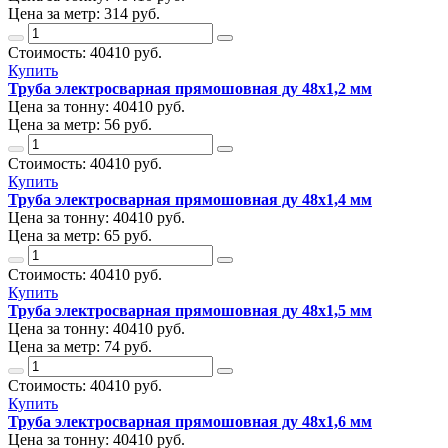
Цена за метр:
314 руб.
Стоимость:
40410
руб.
Купить
Труба электросварная прямошовная ду 48х1,2 мм
Цена за тонну:
40410
руб.
Цена за метр:
56 руб.
Стоимость:
40410
руб.
Купить
Труба электросварная прямошовная ду 48х1,4 мм
Цена за тонну:
40410
руб.
Цена за метр:
65 руб.
Стоимость:
40410
руб.
Купить
Труба электросварная прямошовная ду 48х1,5 мм
Цена за тонну:
40410
руб.
Цена за метр:
74 руб.
Стоимость:
40410
руб.
Купить
Труба электросварная прямошовная ду 48х1,6 мм
Цена за тонну:
40410
руб.