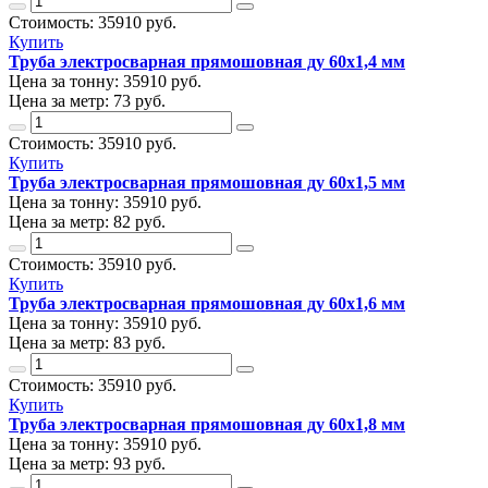
Стоимость:
35910
руб.
Купить
Труба электросварная прямошовная ду 60х1,4 мм
Цена за тонну:
35910
руб.
Цена за метр:
73 руб.
Стоимость:
35910
руб.
Купить
Труба электросварная прямошовная ду 60х1,5 мм
Цена за тонну:
35910
руб.
Цена за метр:
82 руб.
Стоимость:
35910
руб.
Купить
Труба электросварная прямошовная ду 60х1,6 мм
Цена за тонну:
35910
руб.
Цена за метр:
83 руб.
Стоимость:
35910
руб.
Купить
Труба электросварная прямошовная ду 60х1,8 мм
Цена за тонну:
35910
руб.
Цена за метр:
93 руб.