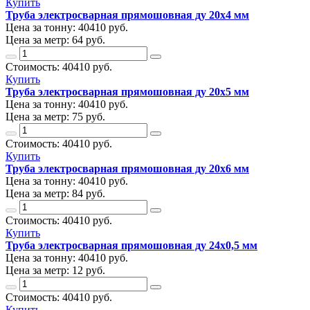
Купить
Труба электросварная прямошовная ду 20х4 мм
Цена за тонну:
40410
руб.
Цена за метр:
64 руб.
Стоимость:
40410
руб.
Купить
Труба электросварная прямошовная ду 20х5 мм
Цена за тонну:
40410
руб.
Цена за метр:
75 руб.
Стоимость:
40410
руб.
Купить
Труба электросварная прямошовная ду 20х6 мм
Цена за тонну:
40410
руб.
Цена за метр:
84 руб.
Стоимость:
40410
руб.
Купить
Труба электросварная прямошовная ду 24х0,5 мм
Цена за тонну:
40410
руб.
Цена за метр:
12 руб.
Стоимость:
40410
руб.
Купить