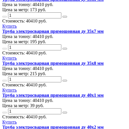
Цена за тонну:
40410
руб.
Цена за метр:
173 руб.
Стоимость:
40410
руб.
Купить
Труба электросварная прямошовная ду 35х7 мм
Цена за тонну:
40410
руб.
Цена за метр:
195 руб.
Стоимость:
40410
руб.
Купить
Труба электросварная прямошовная ду 35х8 мм
Цена за тонну:
40410
руб.
Цена за метр:
215 руб.
Стоимость:
40410
руб.
Купить
Труба электросварная прямошовная ду 40х1 мм
Цена за тонну:
40410
руб.
Цена за метр:
39 руб.
Стоимость:
40410
руб.
Купить
Труба электросварная прямошовная ду 40х2 мм