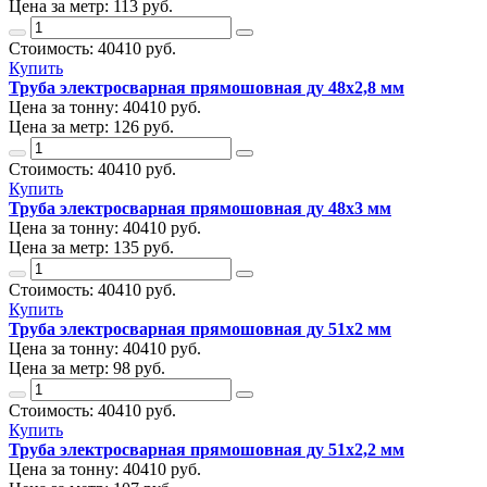
Цена за метр:
113 руб.
Стоимость:
40410
руб.
Купить
Труба электросварная прямошовная ду 48х2,8 мм
Цена за тонну:
40410
руб.
Цена за метр:
126 руб.
Стоимость:
40410
руб.
Купить
Труба электросварная прямошовная ду 48х3 мм
Цена за тонну:
40410
руб.
Цена за метр:
135 руб.
Стоимость:
40410
руб.
Купить
Труба электросварная прямошовная ду 51х2 мм
Цена за тонну:
40410
руб.
Цена за метр:
98 руб.
Стоимость:
40410
руб.
Купить
Труба электросварная прямошовная ду 51х2,2 мм
Цена за тонну:
40410
руб.