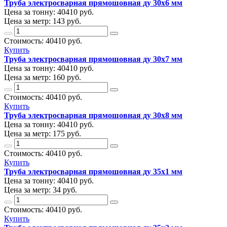
Труба электросварная прямошовная ду 30х6 мм
Цена за тонну:
40410
руб.
Цена за метр:
143 руб.
Стоимость:
40410
руб.
Купить
Труба электросварная прямошовная ду 30х7 мм
Цена за тонну:
40410
руб.
Цена за метр:
160 руб.
Стоимость:
40410
руб.
Купить
Труба электросварная прямошовная ду 30х8 мм
Цена за тонну:
40410
руб.
Цена за метр:
175 руб.
Стоимость:
40410
руб.
Купить
Труба электросварная прямошовная ду 35х1 мм
Цена за тонну:
40410
руб.
Цена за метр:
34 руб.
Стоимость:
40410
руб.
Купить