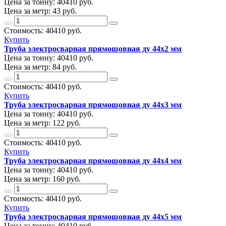
Цена за тонну:
40410
руб.
Цена за метр:
43 руб.
Стоимость:
40410
руб.
Купить
Труба электросварная прямошовная ду 44х2 мм
Цена за тонну:
40410
руб.
Цена за метр:
84 руб.
Стоимость:
40410
руб.
Купить
Труба электросварная прямошовная ду 44х3 мм
Цена за тонну:
40410
руб.
Цена за метр:
122 руб.
Стоимость:
40410
руб.
Купить
Труба электросварная прямошовная ду 44х4 мм
Цена за тонну:
40410
руб.
Цена за метр:
160 руб.
Стоимость:
40410
руб.
Купить
Труба электросварная прямошовная ду 44х5 мм
Цена за тонну:
40410
руб.