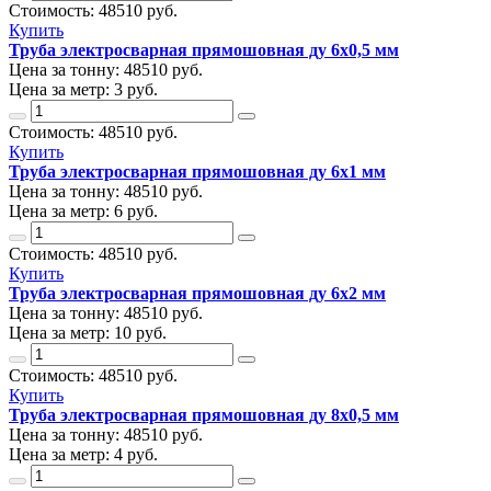
Стоимость:
48510
руб.
Купить
Труба электросварная прямошовная ду 6х0,5 мм
Цена за тонну:
48510
руб.
Цена за метр:
3 руб.
Стоимость:
48510
руб.
Купить
Труба электросварная прямошовная ду 6х1 мм
Цена за тонну:
48510
руб.
Цена за метр:
6 руб.
Стоимость:
48510
руб.
Купить
Труба электросварная прямошовная ду 6х2 мм
Цена за тонну:
48510
руб.
Цена за метр:
10 руб.
Стоимость:
48510
руб.
Купить
Труба электросварная прямошовная ду 8х0,5 мм
Цена за тонну:
48510
руб.
Цена за метр:
4 руб.