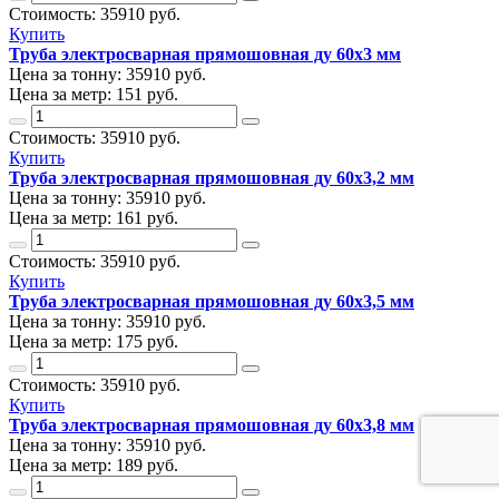
Стоимость:
35910
руб.
Купить
Труба электросварная прямошовная ду 60х3 мм
Цена за тонну:
35910
руб.
Цена за метр:
151 руб.
Стоимость:
35910
руб.
Купить
Труба электросварная прямошовная ду 60х3,2 мм
Цена за тонну:
35910
руб.
Цена за метр:
161 руб.
Стоимость:
35910
руб.
Купить
Труба электросварная прямошовная ду 60х3,5 мм
Цена за тонну:
35910
руб.
Цена за метр:
175 руб.
Стоимость:
35910
руб.
Купить
Труба электросварная прямошовная ду 60х3,8 мм
Цена за тонну:
35910
руб.
Цена за метр:
189 руб.