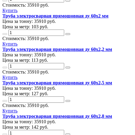
Стоимость:
35910
руб.
Купить
Труба электросварная прямошовная ду 60х2 мм
Цена за тонну:
35910
руб.
Цена за метр:
103 руб.
Стоимость:
35910
руб.
Купить
Труба электросварная прямошовная ду 60х2,2 мм
Цена за тонну:
35910
руб.
Цена за метр:
113 руб.
Стоимость:
35910
руб.
Купить
Труба электросварная прямошовная ду 60х2,5 мм
Цена за тонну:
35910
руб.
Цена за метр:
127 руб.
Стоимость:
35910
руб.
Купить
Труба электросварная прямошовная ду 60х2,8 мм
Цена за тонну:
35910
руб.
Цена за метр:
142 руб.