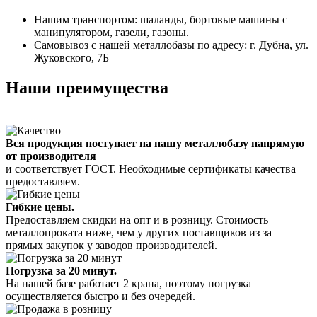
Нашим транспортом: шаланды, бортовые машины с
манипулятором, газели, газоны.
Самовывоз с нашей металлобазы по адресу: г. Дубна, ул.
Жуковского, 7Б
Наши преимущества
Вся продукция поступает на нашу металлобазу напрямую
от производителя
и соответствует ГОСТ. Необходимые сертификаты качества
предоставляем.
Гибкие цены.
Предоставляем скидки на опт и в розницу. Стоимость
металлопроката ниже, чем у других поставщиков из за
прямых закупок у заводов производителей.
Погрузка за 20 минут.
На нашей базе работает 2 крана, поэтому погрузка
осуществляется быстро и без очередей.