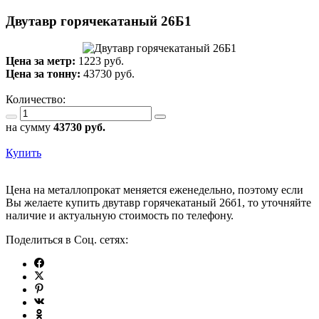
Двутавр горячекатаный 26Б1
Цена за метр:
1223 руб.
Цена за тонну:
43730
руб.
Количество:
на сумму
43730
руб.
Купить
Цена на металлопрокат меняется еженедельно, поэтому если
Вы желаете купить двутавр горячекатаный 26б1, то уточняйте
наличие и актуальную стоимость по телефону.
Поделиться в Соц. сетях: