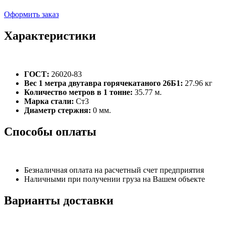
Оформить заказ
Характеристики
ГОСТ:
26020-83
Вес 1 метра двутавра горячекатаного 26Б1:
27.96 кг
Количество метров в 1 тонне:
35.77 м.
Марка стали:
Ст3
Диаметр стержня:
0 мм.
Способы оплаты
Безналичная оплата на расчетный счет предприятия
Наличными при получении груза на Вашем объекте
Варианты доставки