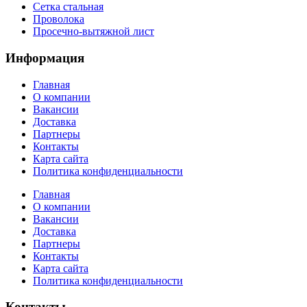
Сетка стальная
Проволока
Просечно-вытяжной лист
Информация
Главная
О компании
Вакансии
Доставка
Партнеры
Контакты
Карта сайта
Политика конфиденциальности
Главная
О компании
Вакансии
Доставка
Партнеры
Контакты
Карта сайта
Политика конфиденциальности
Контакты