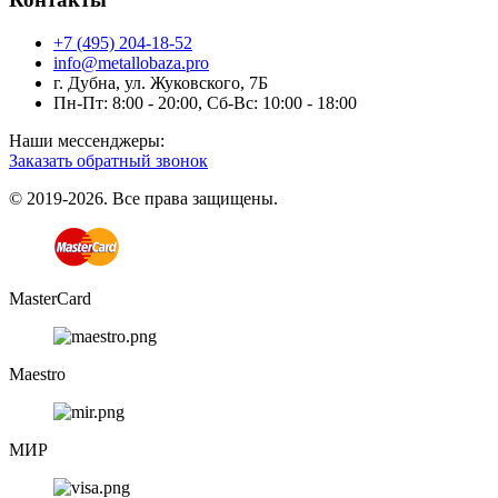
+7 (495) 204-18-52
info@metallobaza.pro
г. Дубна, ул. Жуковского, 7Б
Пн-Пт: 8:00 - 20:00, Сб-Вс: 10:00 - 18:00
Наши мессенджеры:
Заказать обратный звонок
© 2019-2026. Все права защищены.
MasterCard
Maestro
МИР