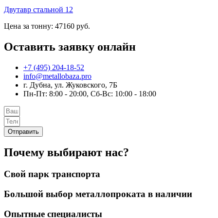
Двутавр стальной 12
Цена за тонну: 47160 руб.
Оставить заявку онлайн
+7 (495) 204-18-52
info@metallobaza.pro
г. Дубна, ул. Жуковского, 7Б
Пн-Пт: 8:00 - 20:00, Сб-Вс: 10:00 - 18:00
Отправить
Почему выбирают нас?
Свой парк транспорта
Большой выбор металлопроката в наличии
Опытные специалисты