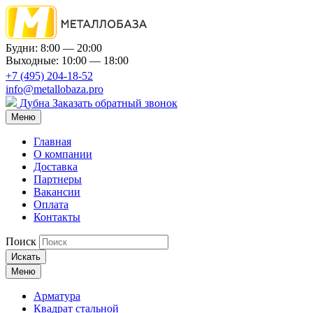
Будни: 8:00 — 20:00
Выходные: 10:00 — 18:00
+7 (495) 204-18-52
info@metallobaza.pro
Дубна
Заказать обратный звонок
Меню
Главная
О компании
Доставка
Партнеры
Вакансии
Оплата
Контакты
Поиск
Искать
Меню
Арматура
Квадрат стальной