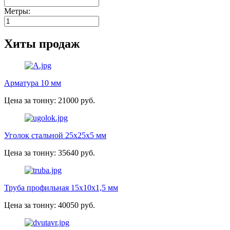
Метры:
Хиты продаж
Арматура 10 мм
Цена за тонну: 21000 руб.
Уголок стальной 25х25х5 мм
Цена за тонну: 35640 руб.
Труба профильная 15х10х1,5 мм
Цена за тонну: 40050 руб.