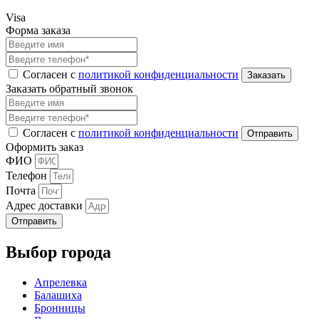
Visa
Форма заказа
Согласен с
политикой конфиденциальности
Заказать обратный звонок
Согласен с
политикой конфиденциальности
Оформить заказ
ФИО
Телефон
Почта
Адрес доставки
Отправить
Выбор города
Апрелевка
Балашиха
Бронницы