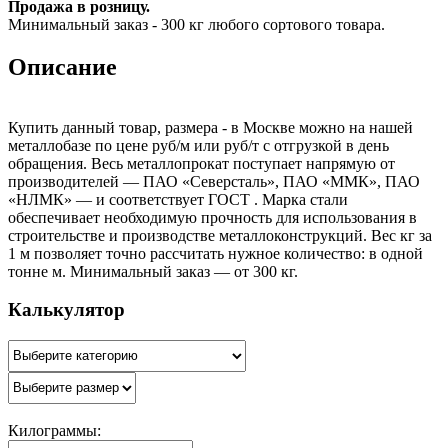
Продажа в розницу.
Минимальный заказ - 300 кг любого сортового товара.
Описание
Купить данный товар, размера - в Москве можно на нашей
металлобазе по цене руб/м или руб/т с отгрузкой в день
обращения. Весь металлопрокат поступает напрямую от
производителей — ПАО «Северсталь», ПАО «ММК», ПАО
«НЛМК» — и соответствует ГОСТ . Марка стали
обеспечивает необходимую прочность для использования в
строительстве и производстве металлоконструкций. Вес кг за
1 м позволяет точно рассчитать нужное количество: в одной
тонне м. Минимальный заказ — от 300 кг.
Калькулятор
Килограммы: