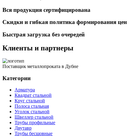
Вся продукция сертифицирована
Скидки и гибкая политика формирования цен
Быстрая загрузка без очередей
Клиенты и партнеры
Поставщик металлопроката в Дубне
Категории
Арматура
Квадрат стальной
Круг стальной
Полоса стальная
Уголок стальной
Швеллер стальной
Трубы профильные
Двутавр
Трубы бесшовные