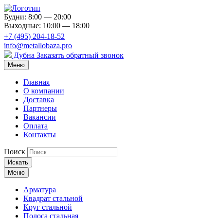
Будни: 8:00 — 20:00
Выходные: 10:00 — 18:00
+7 (495) 204-18-52
info@metallobaza.pro
Дубна
Заказать обратный звонок
Меню
Главная
О компании
Доставка
Партнеры
Вакансии
Оплата
Контакты
Поиск
Искать
Меню
Арматура
Квадрат стальной
Круг стальной
Полоса стальная