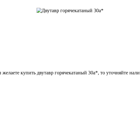
 желаете купить двутавр горячекатаный 30а*, то уточняйте нали