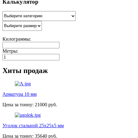
Калькулятор
Килограммы:
Метры:
Хиты продаж
Арматура 10 мм
Цена за тонну: 21000 руб.
Уголок стальной 25х25х5 мм
Цена за тонну: 35640 руб.