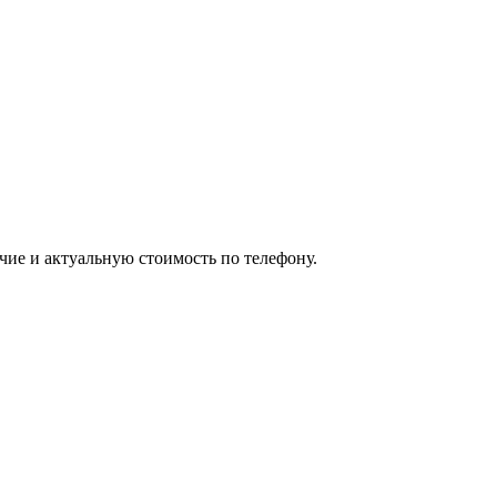
чие и актуальную стоимость по телефону.