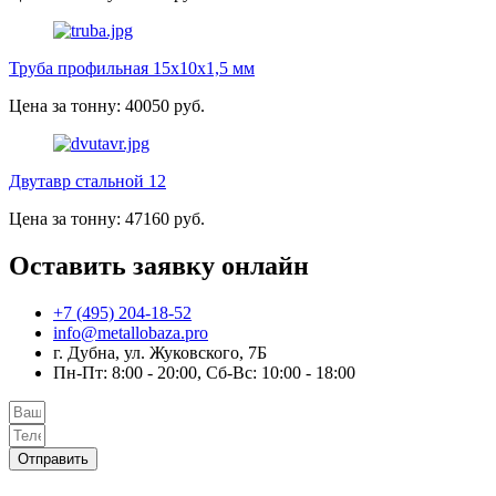
Труба профильная 15х10х1,5 мм
Цена за тонну: 40050 руб.
Двутавр стальной 12
Цена за тонну: 47160 руб.
Оставить заявку онлайн
+7 (495) 204-18-52
info@metallobaza.pro
г. Дубна, ул. Жуковского, 7Б
Пн-Пт: 8:00 - 20:00, Сб-Вс: 10:00 - 18:00
Отправить