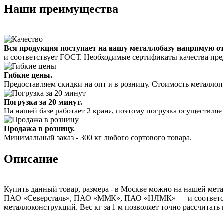
Наши преимущества
Вся продукция поступает на нашу металлобазу напрямую о
и соответствует ГОСТ. Необходимые сертификаты качества пре
Гибкие цены.
Предоставляем скидки на опт и в розницу. Стоимость металлоп
Погрузка за 20 минут.
На нашей базе работает 2 крана, поэтому погрузка осуществляет
Продажа в розницу.
Минимальный заказ - 300 кг любого сортового товара.
Описание
Купить данный товар, размера - в Москве можно на нашей мета
ПАО «Северсталь», ПАО «ММК», ПАО «НЛМК» — и соответствуе
металлоконструкций. Вес кг за 1 м позволяет точно рассчитать