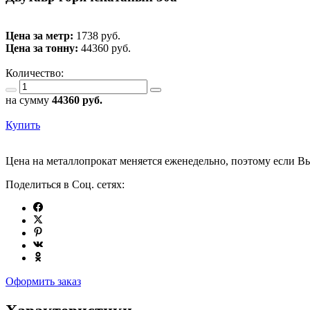
Цена за метр:
1738 руб.
Цена за тонну:
44360
руб.
Количество:
на сумму
44360
руб.
Купить
Цена на металлопрокат меняется еженедельно, поэтому если Вы
Поделиться в Соц. сетях:
Оформить заказ