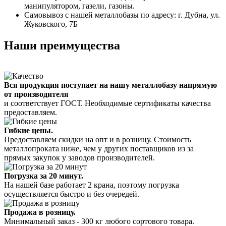
манипулятором, газели, газоны.
Самовывоз с нашей металлобазы по адресу: г. Дубна, ул.
Жуковского, 7Б
Наши преимущества
Вся продукция поступает на нашу металлобазу напрямую
от производителя
и соответствует ГОСТ. Необходимые сертификаты качества
предоставляем.
Гибкие цены.
Предоставляем скидки на опт и в розницу. Стоимость
металлопроката ниже, чем у других поставщиков из за
прямых закупок у заводов производителей.
Погрузка за 20 минут.
На нашей базе работает 2 крана, поэтому погрузка
осуществляется быстро и без очередей.
Продажа в розницу.
Минимальный заказ - 300 кг любого сортового товара.