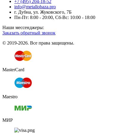
+7 (495) 204-18-52
info@metallobaza.pro
г. Дубна, ул. Жуковского, 7Б
Пн-Пт: 8:00 - 20:00, Сб-Вс: 10:00 - 18:00
Наши мессенджеры:
Заказать обратный звонок
© 2019-2026. Все права защищены.
MasterCard
Maestro
МИР