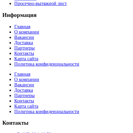
Просечно-вытяжной лист
Информация
Главная
О компании
Вакансии
Доставка
Партнеры
Контакты
Карта сайта
Политика конфиденциальности
Главная
О компании
Вакансии
Доставка
Партнеры
Контакты
Карта сайта
Политика конфиденциальности
Контакты