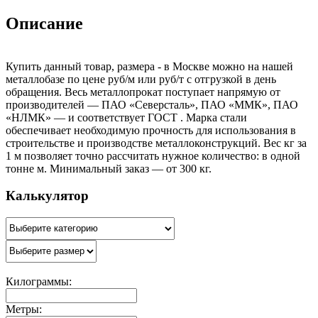
Описание
Купить данный товар, размера - в Москве можно на нашей
металлобазе по цене руб/м или руб/т с отгрузкой в день
обращения. Весь металлопрокат поступает напрямую от
производителей — ПАО «Северсталь», ПАО «ММК», ПАО
«НЛМК» — и соответствует ГОСТ . Марка стали
обеспечивает необходимую прочность для использования в
строительстве и производстве металлоконструкций. Вес кг за
1 м позволяет точно рассчитать нужное количество: в одной
тонне м. Минимальный заказ — от 300 кг.
Калькулятор
Килограммы:
Метры: