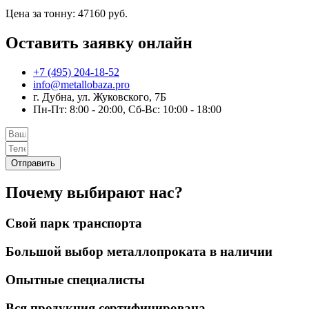
Цена за тонну: 47160 руб.
Оставить заявку онлайн
+7 (495) 204-18-52
info@metallobaza.pro
г. Дубна, ул. Жуковского, 7Б
Пн-Пт: 8:00 - 20:00, Сб-Вс: 10:00 - 18:00
Отправить
Почему выбирают нас?
Свой парк транспорта
Большой выбор металлопроката в наличии
Опытные специалисты
Вся продукция сертифицирована