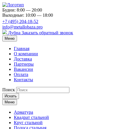
Будни: 8:00 — 20:00
Выходные: 10:00 — 18:00
+7 (495) 204-18-52
info@metallobaza.pro
Дубна
Заказать обратный звонок
Меню
Главная
О компании
Доставка
Партнеры
Вакансии
Оплата
Контакты
Поиск
Искать
Меню
Арматура
Квадрат стальной
Круг стальной
Полоса стальная