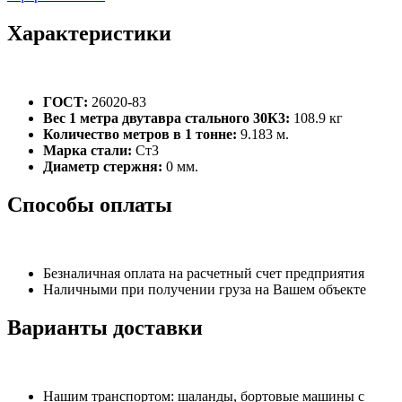
Характеристики
ГОСТ:
26020-83
Вес 1 метра двутавра стального 30К3:
108.9 кг
Количество метров в 1 тонне:
9.183 м.
Марка стали:
Ст3
Диаметр стержня:
0 мм.
Способы оплаты
Безналичная оплата на расчетный счет предприятия
Наличными при получении груза на Вашем объекте
Варианты доставки
Нашим транспортом: шаланды, бортовые машины с