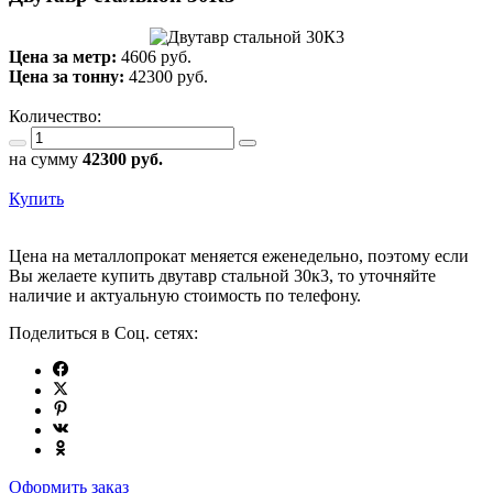
Цена за метр:
4606 руб.
Цена за тонну:
42300
руб.
Количество:
на сумму
42300
руб.
Купить
Цена на металлопрокат меняется еженедельно, поэтому если
Вы желаете купить двутавр стальной 30к3, то уточняйте
наличие и актуальную стоимость по телефону.
Поделиться в Соц. сетях:
Оформить заказ