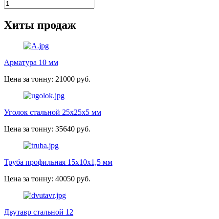
Хиты продаж
Арматура 10 мм
Цена за тонну: 21000 руб.
Уголок стальной 25х25х5 мм
Цена за тонну: 35640 руб.
Труба профильная 15х10х1,5 мм
Цена за тонну: 40050 руб.
Двутавр стальной 12