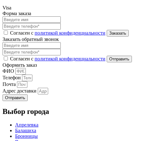
Visa
Форма заказа
Согласен с
политикой конфиденциальности
Заказать обратный звонок
Согласен с
политикой конфиденциальности
Оформить заказ
ФИО
Телефон
Почта
Адрес доставки
Отправить
Выбор города
Апрелевка
Балашиха
Бронницы