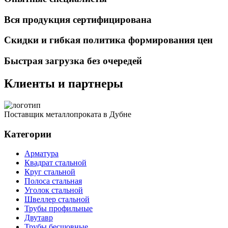
Вся продукция сертифицирована
Скидки и гибкая политика формирования цен
Быстрая загрузка без очередей
Клиенты и партнеры
Поставщик металлопроката в Дубне
Категории
Арматура
Квадрат стальной
Круг стальной
Полоса стальная
Уголок стальной
Швеллер стальной
Трубы профильные
Двутавр
Трубы бесшовные