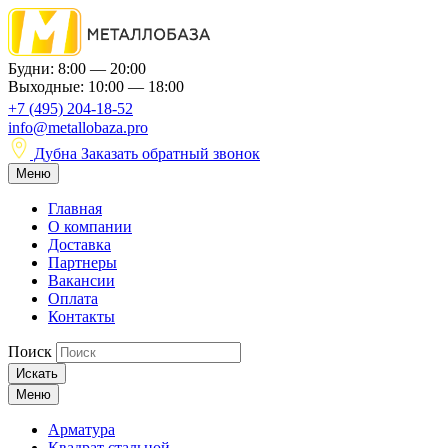
Будни: 8:00 — 20:00
Выходные: 10:00 — 18:00
+7 (495) 204-18-52
info@metallobaza.pro
Дубна
Заказать обратный звонок
Меню
Главная
О компании
Доставка
Партнеры
Вакансии
Оплата
Контакты
Поиск
Искать
Меню
Арматура
Квадрат стальной