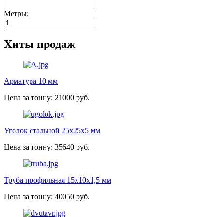
Метры:
Хиты продаж
Арматура 10 мм
Цена за тонну: 21000 руб.
Уголок стальной 25х25х5 мм
Цена за тонну: 35640 руб.
Труба профильная 15х10х1,5 мм
Цена за тонну: 40050 руб.