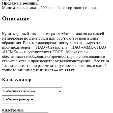
Продажа в розницу.
Минимальный заказ - 300 кг любого сортового товара.
Описание
Купить данный товар, размера - в Москве можно на нашей
металлобазе по цене руб/м или руб/т с отгрузкой в день
обращения. Весь металлопрокат поступает напрямую от
производителей — ПАО «Северсталь», ПАО «ММК», ПАО
«НЛМК» — и соответствует ГОСТ . Марка стали
обеспечивает необходимую прочность для использования в
строительстве и производстве металлоконструкций. Вес кг за
1 м позволяет точно рассчитать нужное количество: в одной
тонне м. Минимальный заказ — от 300 кг.
Калькулятор
Килограммы: