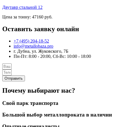
Двутавр стальной 12
Цена за тонну: 47160 руб.
Оставить заявку онлайн
+7 (495) 204-18-52
info@metallobaza.pro
г. Дубна, ул. Жуковского, 7Б
Пн-Пт: 8:00 - 20:00, Сб-Вс: 10:00 - 18:00
Отправить
Почему выбирают нас?
Свой парк транспорта
Большой выбор металлопроката в наличии
Опытные специалисты