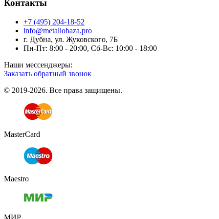
Контакты
+7 (495) 204-18-52
info@metallobaza.pro
г. Дубна, ул. Жуковского, 7Б
Пн-Пт: 8:00 - 20:00, Сб-Вс: 10:00 - 18:00
Наши мессенджеры:
Заказать обратный звонок
© 2019-2026. Все права защищены.
MasterCard
Maestro
МИР