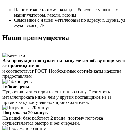
Нашим транспортом: шаланды, бортовые машины с
манипулятором, газели, газоны.
Самовывоз с нашей металлобазы по адресу: г. Дубна, ул.
Жуковского, 7Б
Наши преимущества
Вся продукция поступает на нашу металлобазу напрямую
от производителя
и соответствует ГОСТ. Необходимые сертификаты качества
предоставляем.
Гибкие цены.
Предоставляем скидки на опт и в розницу. Стоимость
металлопроката ниже, чем у других поставщиков из за
прямых закупок у заводов производителей.
Погрузка за 20 минут.
На нашей базе работает 2 крана, поэтому погрузка
осуществляется быстро и без очередей.