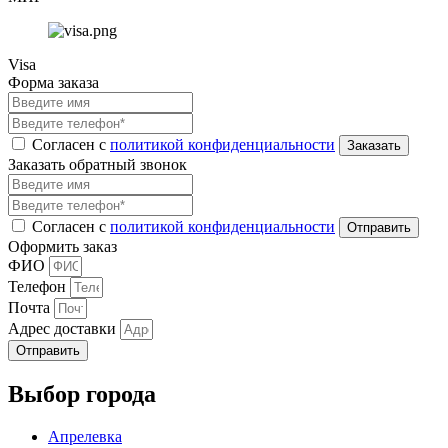
Visa
Форма заказа
Согласен с
политикой конфиденциальности
Заказать обратный звонок
Согласен с
политикой конфиденциальности
Оформить заказ
ФИО
Телефон
Почта
Адрес доставки
Отправить
Выбор города
Апрелевка