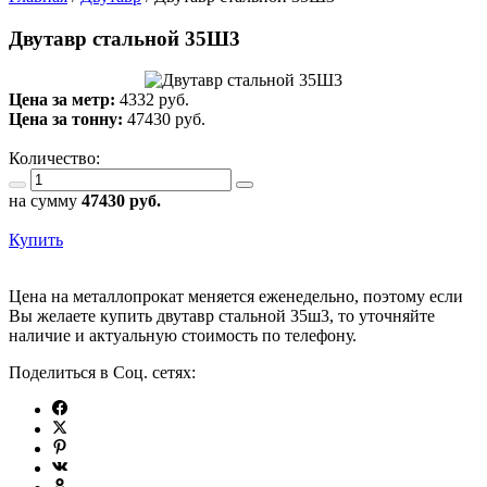
Двутавр стальной 35Ш3
Цена за метр:
4332 руб.
Цена за тонну:
47430
руб.
Количество:
на сумму
47430
руб.
Купить
Цена на металлопрокат меняется еженедельно, поэтому если
Вы желаете купить двутавр стальной 35ш3, то уточняйте
наличие и актуальную стоимость по телефону.
Поделиться в Соц. сетях: