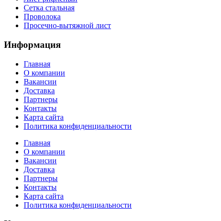
Сетка стальная
Проволока
Просечно-вытяжной лист
Информация
Главная
О компании
Вакансии
Доставка
Партнеры
Контакты
Карта сайта
Политика конфиденциальности
Главная
О компании
Вакансии
Доставка
Партнеры
Контакты
Карта сайта
Политика конфиденциальности