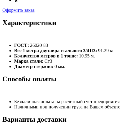
Оформить заказ
Характеристики
ГОСТ:
26020-83
Вес 1 метра двутавра стального 35Ш3:
91.29 кг
Количество метров в 1 тонне:
10.95 м.
Марка стали:
Ст3
Диаметр стержня:
0 мм.
Способы оплаты
Безналичная оплата на расчетный счет предприятия
Наличными при получении груза на Вашем объекте
Варианты доставки