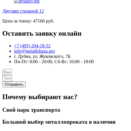
Двутавр стальной 12
Цена за тонну: 47160 руб.
Оставить заявку онлайн
+7 (495) 204-18-52
info@metallobaza.pro
г. Дубна, ул. Жуковского, 7Б
Пн-Пт: 8:00 - 20:00, Сб-Вс: 10:00 - 18:00
Отправить
Почему выбирают нас?
Свой парк транспорта
Большой выбор металлопроката в наличии