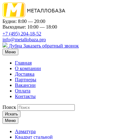
Будни: 8:00 — 20:00
Выходные: 10:00 — 18:00
+7 (495) 204-18-52
info@metallobaza.pro
Дубна
Заказать обратный звонок
Меню
Главная
О компании
Доставка
Партнеры
Вакансии
Оплата
Контакты
Поиск
Искать
Меню
Арматура
Квадрат стальной