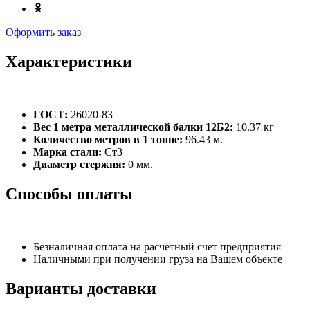
Оформить заказ
Характеристики
ГОСТ:
26020-83
Вес 1 метра металлической балки 12Б2:
10.37 кг
Количество метров в 1 тонне:
96.43 м.
Марка стали:
Ст3
Диаметр стержня:
0 мм.
Способы оплаты
Безналичная оплата на расчетный счет предприятия
Наличными при получении груза на Вашем объекте
Варианты доставки