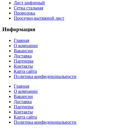
Лист рифленый
Сетка стальная
Проволока
Просечно-вытяжной лист
Информация
Главная
О компании
Вакансии
Доставка
Партнеры
Контакты
Карта сайта
Политика конфиденциальности
Главная
О компании
Вакансии
Доставка
Партнеры
Контакты
Карта сайта
Политика конфиденциальности