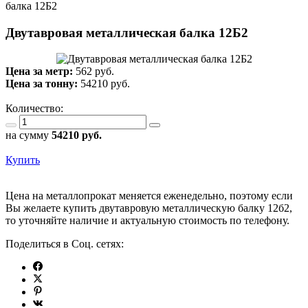
балка 12Б2
Двутавровая металлическая балка 12Б2
Цена за метр:
562 руб.
Цена за тонну:
54210
руб.
Количество:
на сумму
54210
руб.
Купить
Цена на металлопрокат меняется еженедельно, поэтому если
Вы желаете купить двутавровую металлическую балку 12б2,
то уточняйте наличие и актуальную стоимость по телефону.
Поделиться в Соц. сетях: