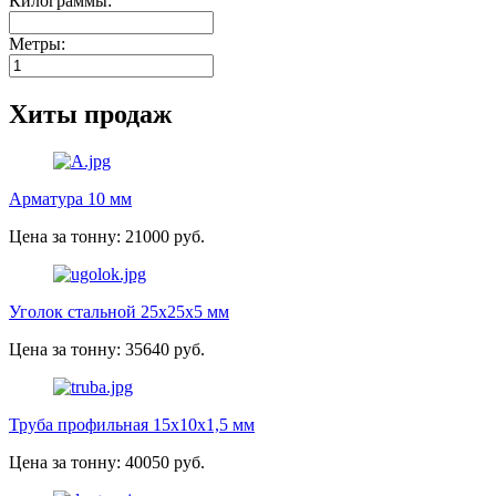
Килограммы:
Метры:
Хиты продаж
Арматура 10 мм
Цена за тонну: 21000 руб.
Уголок стальной 25х25х5 мм
Цена за тонну: 35640 руб.
Труба профильная 15х10х1,5 мм
Цена за тонну: 40050 руб.