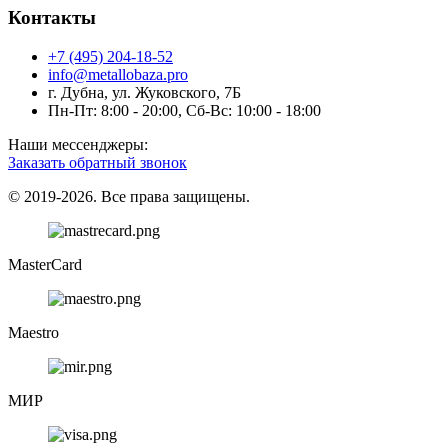
Контакты
+7 (495) 204-18-52
info@metallobaza.pro
г. Дубна, ул. Жуковского, 7Б
Пн-Пт: 8:00 - 20:00, Сб-Вс: 10:00 - 18:00
Наши мессенджеры:
Заказать обратный звонок
© 2019-2026. Все права защищены.
MasterCard
Maestro
МИР