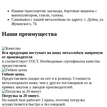
Нашим транспортом: шаланды, бортовые машины с
манипулятором, газели, газоны.
Самовывоз с нашей металлобазы по адресу: г. Дубна, ул.
Жуковского, 7Б
Наши преимущества
Вся продукция поступает на нашу металлобазу напрямую
от производителя
и соответствует ГОСТ. Необходимые сертификаты качества
предоставляем.
Гибкие цены.
Предоставляем скидки на опт и в розницу. Стоимость
металлопроката ниже, чем у других поставщиков из за
прямых закупок у заводов производителей.
Погрузка за 20 минут.
На нашей базе работает 2 крана, поэтому погрузка
осуществляется быстро и без очередей.