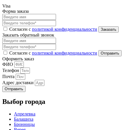
Visa
Форма заказа
Согласен с
политикой конфиденциальности
Заказать обратный звонок
Согласен с
политикой конфиденциальности
Оформить заказ
ФИО
Телефон
Почта
Адрес доставки
Отправить
Выбор города
Апрелевка
Балашиха
Бронницы
Верея