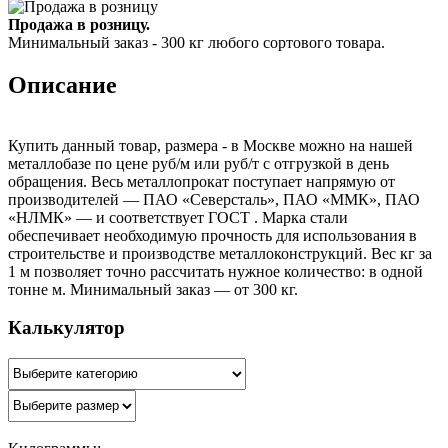
Продажа в розницу.
Минимальный заказ - 300 кг любого сортового товара.
Описание
Купить данный товар, размера - в Москве можно на нашей
металлобазе по цене руб/м или руб/т с отгрузкой в день
обращения. Весь металлопрокат поступает напрямую от
производителей — ПАО «Северсталь», ПАО «ММК», ПАО
«НЛМК» — и соответствует ГОСТ . Марка стали
обеспечивает необходимую прочность для использования в
строительстве и производстве металлоконструкций. Вес кг за
1 м позволяет точно рассчитать нужное количество: в одной
тонне м. Минимальный заказ — от 300 кг.
Калькулятор