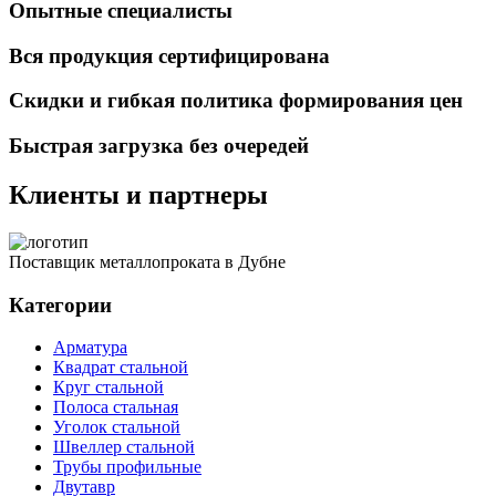
Опытные специалисты
Вся продукция сертифицирована
Скидки и гибкая политика формирования цен
Быстрая загрузка без очередей
Клиенты и партнеры
Поставщик металлопроката в Дубне
Категории
Арматура
Квадрат стальной
Круг стальной
Полоса стальная
Уголок стальной
Швеллер стальной
Трубы профильные
Двутавр