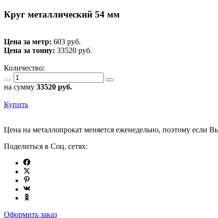
Круг металлический 54 мм
Цена за метр:
603 руб.
Цена за тонну:
33520
руб.
Количество:
на сумму
33520
руб.
Купить
Цена на металлопрокат меняется еженедельно, поэтому если Вы
Поделиться в Соц. сетях:
Оформить заказ