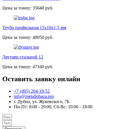
Цена за тонну: 35640 руб.
Труба профильная 15х10х1,5 мм
Цена за тонну: 40050 руб.
Двутавр стальной 12
Цена за тонну: 47160 руб.
Оставить заявку онлайн
+7 (495) 204-18-52
info@metallobaza.pro
г. Дубна, ул. Жуковского, 7Б
Пн-Пт: 8:00 - 20:00, Сб-Вс: 10:00 - 18:00