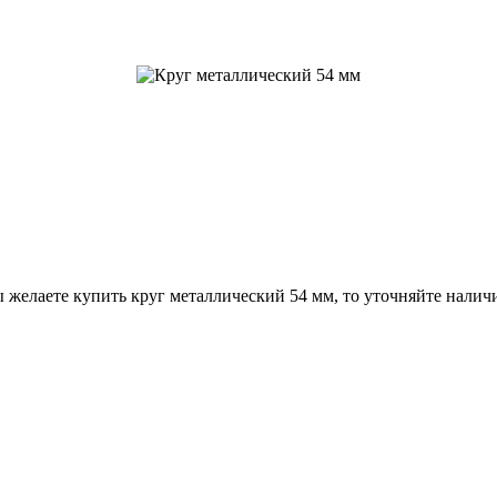
 желаете купить круг металлический 54 мм, то уточняйте налич