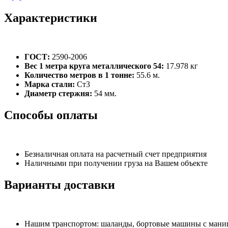
Характеристики
ГОСТ:
2590-2006
Вес 1 метра круга металлического 54:
17.978 кг
Количество метров в 1 тонне:
55.6 м.
Марка стали:
Ст3
Диаметр стержня:
54 мм.
Способы оплаты
Безналичная оплата на расчетный счет предприятия
Наличными при получении груза на Вашем объекте
Варианты доставки
Нашим транспортом: шаланды, бортовые машины с манипу