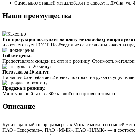
Самовывоз с нашей металлобазы по адресу: г. Дубна, ул. 
Наши преимущества
Вся продукция поступает на нашу металлобазу напрямую о
и соответствует ГОСТ. Необходимые сертификаты качества пре
Гибкие цены.
Предоставляем скидки на опт и в розницу. Стоимость металлоп
Погрузка за 20 минут.
На нашей базе работает 2 крана, поэтому погрузка осуществляет
Продажа в розницу.
Минимальный заказ - 300 кг любого сортового товара.
Описание
Купить данный товар, размера - в Москве можно на нашей мета
ПАО «Северсталь», ПАО «ММК», ПАО «НЛМК» — и соответствуе