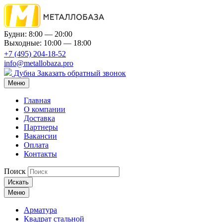
Будни: 8:00 — 20:00
Выходные: 10:00 — 18:00
+7 (495) 204-18-52
info@metallobaza.pro
Дубна
Заказать обратный звонок
Меню
Главная
О компании
Доставка
Партнеры
Вакансии
Оплата
Контакты
Поиск
Искать
Меню
Арматура
Квадрат стальной