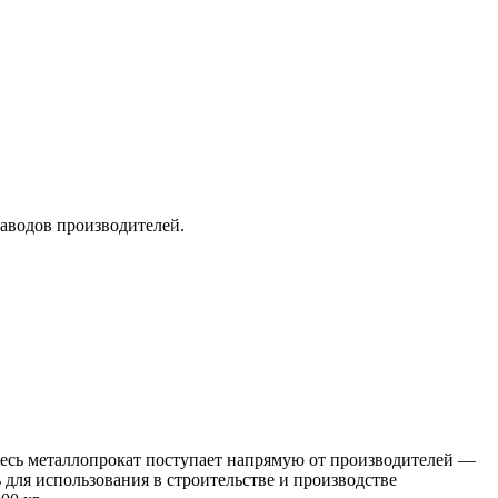
заводов производителей.
 Весь металлопрокат поступает напрямую от производителей —
я использования в строительстве и производстве