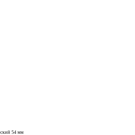
еский 54 мм