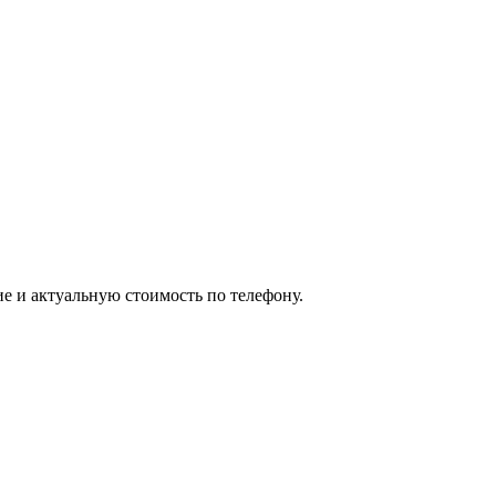
ие и актуальную стоимость по телефону.