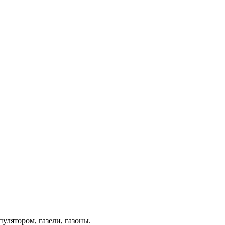
лятором, газели, газоны.