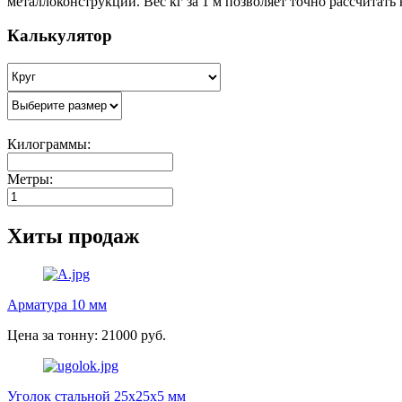
металлоконструкций. Вес кг за 1 м позволяет точно рассчитать
Калькулятор
Килограммы:
Метры:
Хиты продаж
Арматура 10 мм
Цена за тонну: 21000 руб.
Уголок стальной 25х25х5 мм