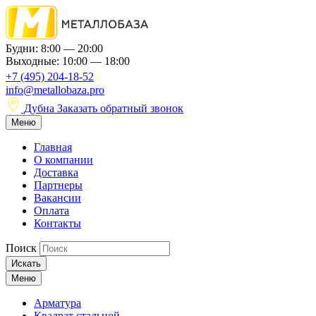
Будни: 8:00 — 20:00
Выходные: 10:00 — 18:00
+7 (495) 204-18-52
info@metallobaza.pro
Дубна
Заказать обратный звонок
Меню
Главная
О компании
Доставка
Партнеры
Вакансии
Оплата
Контакты
Поиск
Искать
Меню
Арматура
Квадрат стальной