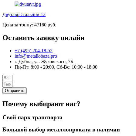
Двутавр стальной 12
Цена за тонну: 47160 руб.
Оставить заявку онлайн
+7 (495) 204-18-52
info@metallobaza.pro
г. Дубна, ул. Жуковского, 7Б
Пн-Пт: 8:00 - 20:00, Сб-Вс: 10:00 - 18:00
Отправить
Почему выбирают нас?
Свой парк транспорта
Большой выбор металлопроката в наличии