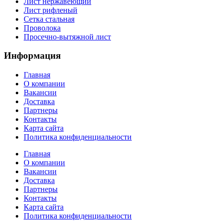
Лист нержавеющий
Лист рифленый
Сетка стальная
Проволока
Просечно-вытяжной лист
Информация
Главная
О компании
Вакансии
Доставка
Партнеры
Контакты
Карта сайта
Политика конфиденциальности
Главная
О компании
Вакансии
Доставка
Партнеры
Контакты
Карта сайта
Политика конфиденциальности