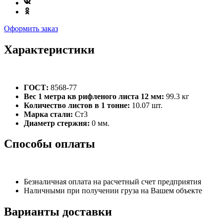
Оформить заказ
Характеристики
ГОСТ:
8568-77
Вес 1 метра кв рифленого листа 12 мм:
99.3 кг
Количество листов в 1 тонне:
10.07 шт.
Марка стали:
Ст3
Диаметр стержня:
0 мм.
Способы оплаты
Безналичная оплата на расчетный счет предприятия
Наличными при получении груза на Вашем объекте
Варианты доставки