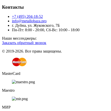
Контакты
+7 (495) 204-18-52
info@metallobaza.pro
г. Дубна, ул. Жуковского, 7Б
Пн-Пт: 8:00 - 20:00, Сб-Вс: 10:00 - 18:00
Наши мессенджеры:
Заказать обратный звонок
© 2019-2026. Все права защищены.
MasterCard
Maestro
МИР