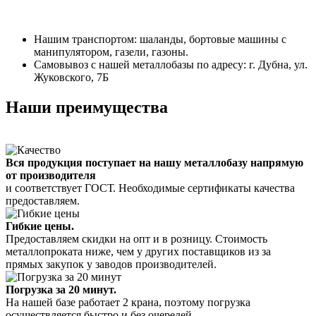
Нашим транспортом: шаланды, бортовые машины с
манипулятором, газели, газоны.
Самовывоз с нашей металлобазы по адресу: г. Дубна, ул.
Жуковского, 7Б
Наши преимущества
Вся продукция поступает на нашу металлобазу напрямую
от производителя
и соответствует ГОСТ. Необходимые сертификаты качества
предоставляем.
Гибкие цены.
Предоставляем скидки на опт и в розницу. Стоимость
металлопроката ниже, чем у других поставщиков из за
прямых закупок у заводов производителей.
Погрузка за 20 минут.
На нашей базе работает 2 крана, поэтому погрузка
осуществляется быстро и без очередей.