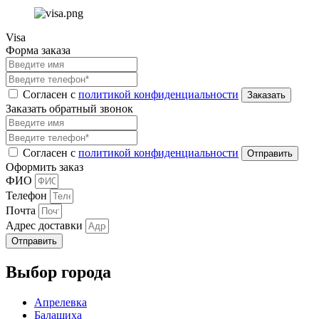
Visa
Форма заказа
Согласен с
политикой конфиденциальности
Заказать обратный звонок
Согласен с
политикой конфиденциальности
Оформить заказ
ФИО
Телефон
Почта
Адрес доставки
Отправить
Выбор города
Апрелевка
Балашиха