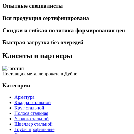
Опытные специалисты
Вся продукция сертифицирована
Скидки и гибкая политика формирования цен
Быстрая загрузка без очередей
Клиенты и партнеры
Поставщик металлопроката в Дубне
Категории
Арматура
Квадрат стальной
Круг стальной
Полоса стальная
Уголок стальной
Швеллер стальной
Трубы профильные