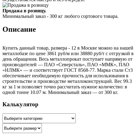
Продажа в розницу.
Минимальный заказ - 300 кг любого сортового товара.
Описание
Купить данный товар, размера - 12 в Москве можно на нашей
металлобазе по цене 3861 руб/м или 38880 руб/т с отгрузкой в
день обращения. Весь металлопрокат поступает напрямую от
производителей — ПАО «Северсталь», ПАО «ММК», ПАО
«НЛМК» — и соответствует ГОСТ 8568-77. Марка стали Ст3
обеспечивает необходимую прочность для использования в
строительстве и производстве металлоконструкций. Вес 99.3
кг за 1 м позволяет точно рассчитать нужное количество: в
одной тонне 10.07 м. Минимальный заказ — от 300 кг.
Калькулятор