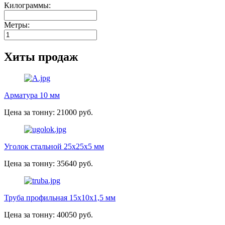
Килограммы:
Метры:
Хиты продаж
Арматура 10 мм
Цена за тонну: 21000 руб.
Уголок стальной 25х25х5 мм
Цена за тонну: 35640 руб.
Труба профильная 15х10х1,5 мм
Цена за тонну: 40050 руб.