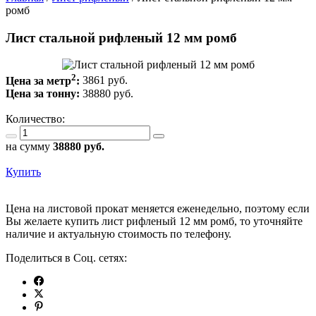
ромб
Лист стальной рифленый 12 мм ромб
2
Цена за метр
:
3861 руб.
Цена за тонну:
38880
руб.
Количество:
на сумму
38880
руб.
Купить
Цена на листовой прокат меняется еженедельно, поэтому если
Вы желаете купить лист рифленый 12 мм ромб, то уточняйте
наличие и актуальную стоимость по телефону.
Поделиться в Соц. сетях: